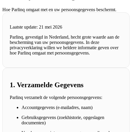
Hoe Parlinq omgaat met en uw persoonsgegevens beschermt.
Laatste update: 21 mei 2026
Parlinq, gevestigd in Nederland, hecht grote waarde aan de
bescherming van uw persoonsgegevens. In deze
privacyverklaring willen we heldere informatie geven over
hoe Parlinq omgaat met persoonsgegevens.
1. Verzamelde Gegevens
Parlinq verzamelt de volgende persoonsgegevens:
Accountgegevens (e-mailadres, naam)
Gebruiksgegevens (zoekhistorie, opgeslagen
documenten)