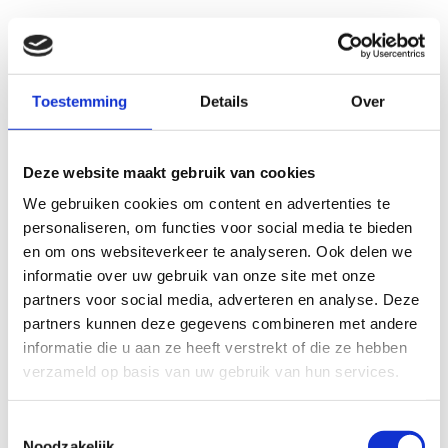
Toestemming
Details
Over
Deze website maakt gebruik van cookies
We gebruiken cookies om content en advertenties te
personaliseren, om functies voor social media te bieden
en om ons websiteverkeer te analyseren. Ook delen we
informatie over uw gebruik van onze site met onze
partners voor social media, adverteren en analyse. Deze
partners kunnen deze gegevens combineren met andere
informatie die u aan ze heeft verstrekt of die ze hebben
verzameld op basis van uw gebruik van hun services.
Toestemmingsselectie
Noodzakelijk