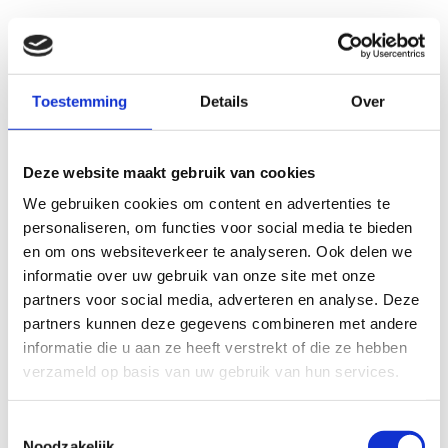
Toestemming
Details
Over
Deze website maakt gebruik van cookies
We gebruiken cookies om content en advertenties te
personaliseren, om functies voor social media te bieden
en om ons websiteverkeer te analyseren. Ook delen we
informatie over uw gebruik van onze site met onze
partners voor social media, adverteren en analyse. Deze
partners kunnen deze gegevens combineren met andere
informatie die u aan ze heeft verstrekt of die ze hebben
verzameld op basis van uw gebruik van hun services.
Toestemmingsselectie
Noodzakelijk