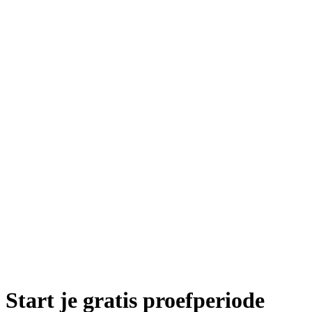
Start je
gratis proefperiode