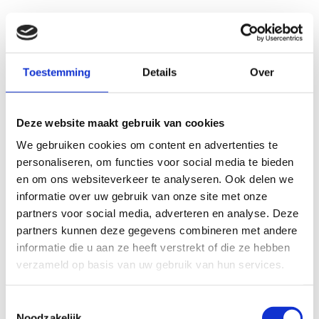
Toestemming
Details
Over
Deze website maakt gebruik van cookies
We gebruiken cookies om content en advertenties te
personaliseren, om functies voor social media te bieden
en om ons websiteverkeer te analyseren. Ook delen we
informatie over uw gebruik van onze site met onze
partners voor social media, adverteren en analyse. Deze
partners kunnen deze gegevens combineren met andere
informatie die u aan ze heeft verstrekt of die ze hebben
verzameld op basis van uw gebruik van hun services.
Toestemmingsselectie
Noodzakelijk